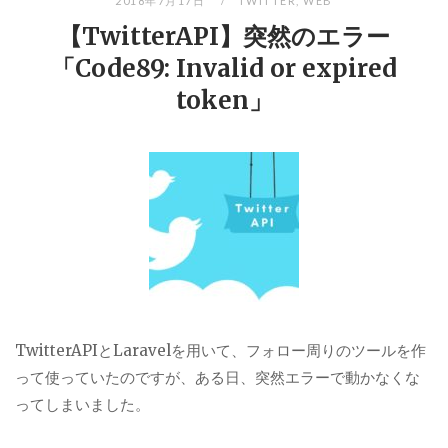
2018年7月17日
TWITTER
,
WEB
【TwitterAPI】突然のエラー
「Code89: Invalid or expired
token」
TwitterAPIとLaravelを用いて、フォロー周りのツールを作
って使っていたのですが、ある日、突然エラーで動かなくな
ってしまいました。