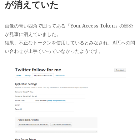
が消えていた
画像の青い四角で囲ってある「Your Access Token」の部分
が見事に消えていました。
結果、不正なトークンを使用しているとみなされ、APIへの問
い合わせが上手くいっていなかったようです。