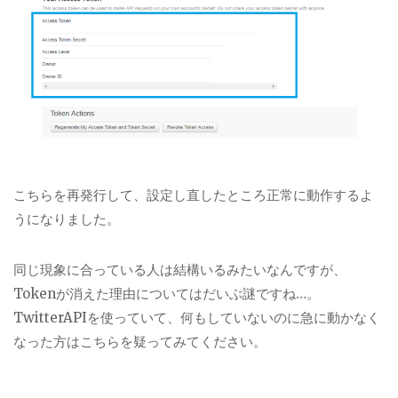
こちらを再発行して、設定し直したところ正常に動作するよ
うになりました。
同じ現象に合っている人は結構いるみたいなんですが、
Tokenが消えた理由についてはだいぶ謎ですね…。
TwitterAPIを使っていて、何もしていないのに急に動かなく
なった方はこちらを疑ってみてください。