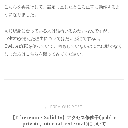
こちらを再発行して、設定し直したところ正常に動作するよ
うになりました。
同じ現象に合っている人は結構いるみたいなんですが、
Tokenが消えた理由についてはだいぶ謎ですね…。
TwitterAPIを使っていて、何もしていないのに急に動かなく
なった方はこちらを疑ってみてください。
Post
PREVIOUS POST
←
【Ethereum・Solidity】アクセス修飾子(public,
navigation
private, internal, external)について