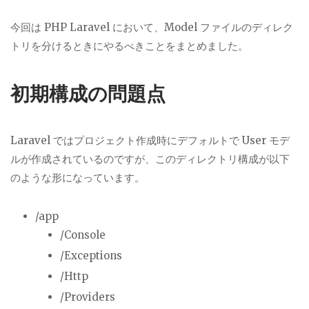
今回は PHP Laravel において、Model ファイルのディレク
トリを分けるときにやるべきことをまとめました。
初期構成の問題点
Laravel ではプロジェクト作成時にデフォルトで User モデ
ルが作成されているのですが、このディレクトリ構成が以下
のような形になっています。
/app
/Console
/Exceptions
/Http
/Providers