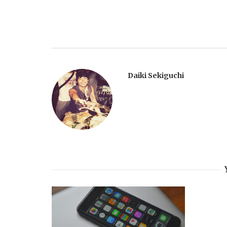
Daiki Sekiguchi