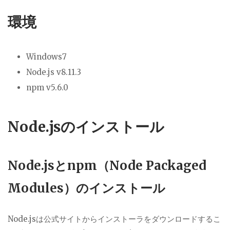
環境
Windows7
Node.js v8.11.3
npm v5.6.0
Node.jsのインストール
Node.jsとnpm（Node Packaged
Modules）のインストール
Node.jsは公式サイトからインストーラをダウンロードするこ