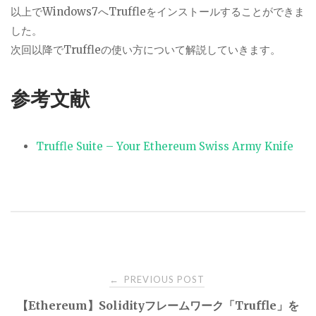
以上でWindows7へTruffleをインストールすることができま
した。
次回以降でTruffleの使い方について解説していきます。
参考文献
Truffle Suite – Your Ethereum Swiss Army Knife
Post
PREVIOUS POST
←
【Ethereum】Solidityフレームワーク「Truffle」を
navigation