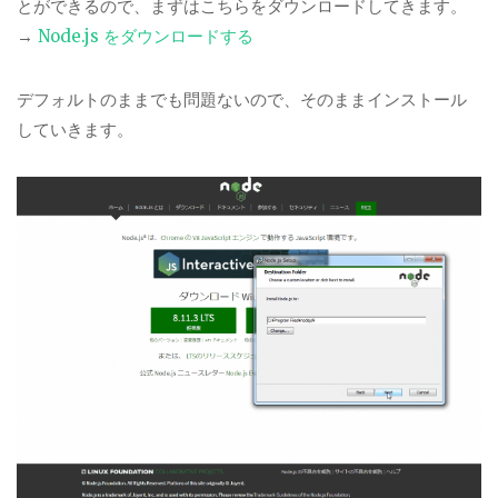
とができるので、まずはこちらをダウンロードしてきます。
→
Node.js をダウンロードする
デフォルトのままでも問題ないので、そのままインストール
していきます。