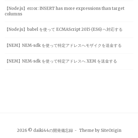
【Node.js】error: INSERT has more expressions than target
columns
【Node.js】babel を使って ECMAScript 2015 (ES6) へ対応する
【NEM】NEM-sdk を使って特定アドレスへモザイクを送金する
【NEM】NEM-sdk を使って特定アドレスへ XEM を送金する
2026 © daiki44の開発備忘録
Theme by
SiteOrigin