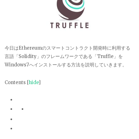
今日はEthereumのスマートコントラクト開発時に利用する
言語「Solidity」のフレームワークである「Truffle」を
Windows7へインストールする方法を説明していきます。
Contents
[
hide
]