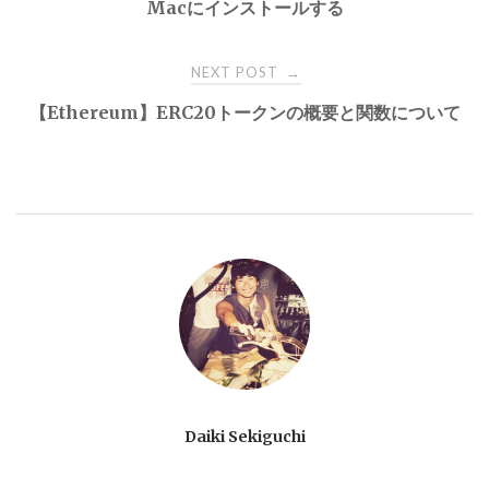
Macにインストールする
NEXT POST
→
【Ethereum】ERC20トークンの概要と関数について
Daiki Sekiguchi