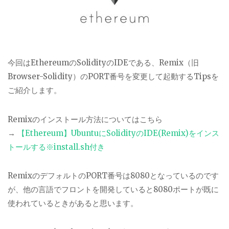
今回はEthereumのSolidityのIDEである、Remix（旧
Browser-Solidity）のPORT番号を変更して起動するTipsを
ご紹介します。
Remixのインストール方法についてはこちら
→
【Ethereum】UbuntuにSolidityのIDE(Remix)をインス
トールする※install.sh付き
RemixのデフォルトのPORT番号は8080となっているのです
が、他の言語でフロントを開発していると8080ポートが既に
使われているときがあると思います。