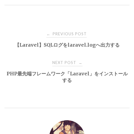
Post
PREVIOUS POST
←
【Laravel】SQLログをlaravel.logへ出力する
navigation
NEXT POST
→
PHP最先端フレームワーク「Laravel」をインストール
する