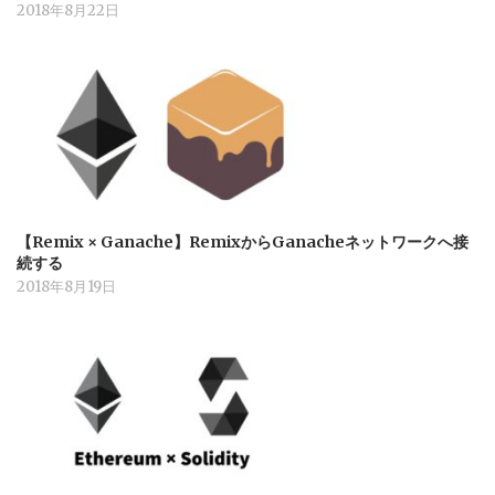
2018年8月22日
【Remix × Ganache】RemixからGanacheネットワークへ接
続する
2018年8月19日